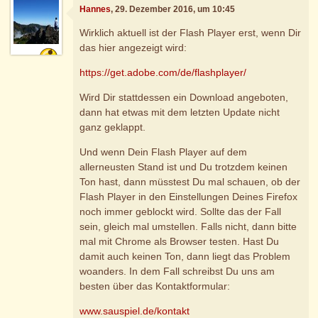
Hannes
, 29. Dezember 2016, um 10:45
Wirklich aktuell ist der Flash Player erst, wenn Dir
das hier angezeigt wird:
https://get.adobe.com/de/flashplayer/
Wird Dir stattdessen ein Download angeboten,
dann hat etwas mit dem letzten Update nicht
ganz geklappt.
Und wenn Dein Flash Player auf dem
allerneusten Stand ist und Du trotzdem keinen
Ton hast, dann müsstest Du mal schauen, ob der
Flash Player in den Einstellungen Deines Firefox
noch immer geblockt wird. Sollte das der Fall
sein, gleich mal umstellen. Falls nicht, dann bitte
mal mit Chrome als Browser testen. Hast Du
damit auch keinen Ton, dann liegt das Problem
woanders. In dem Fall schreibst Du uns am
besten über das Kontaktformular:
www.sauspiel.de/kontakt