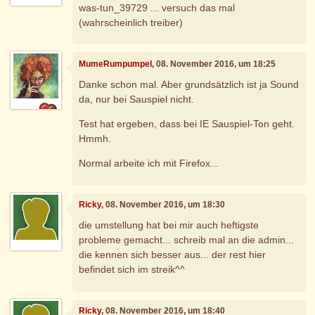
was-tun_39729 ... versuch das mal
(wahrscheinlich treiber)
MumeRumpumpel
, 08. November 2016, um 18:25
Danke schon mal. Aber grundsätzlich ist ja Sound
da, nur bei Sauspiel nicht.
Test hat ergeben, dass bei IE Sauspiel-Ton geht.
Hmmh.
Normal arbeite ich mit Firefox...
Ricky
, 08. November 2016, um 18:30
die umstellung hat bei mir auch heftigste
probleme gemacht... schreib mal an die admin...
die kennen sich besser aus... der rest hier
befindet sich im streik^^
Ricky
, 08. November 2016, um 18:40