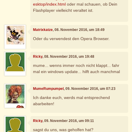
esktop/index.html
oder mal schauen, ob Dein
Flashplayer vielleicht veraltet ist.
Matrixkatze
, 08. November 2016, um 18:49
Oder du verwendest den Opera Browser.
Ricky
, 08. November 2016, um 19:48
mume... wenns immer noch nicht klappt... fahr
mal ein windows update... hilft auch manchmal
MumeRumpumpel
, 09. November 2016, um 07:23
Ich danke euch, werds mal entsprechend
abarbeiten!
Ricky
, 09. November 2016, um 09:11
sagst du uns, was geholfen hat?