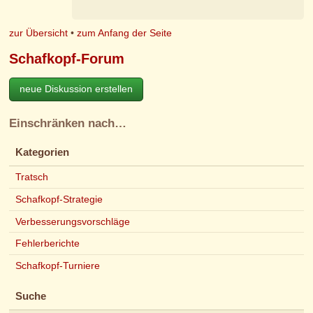
zur Übersicht
•
zum Anfang der Seite
Schafkopf-Forum
neue Diskussion erstellen
Einschränken nach…
Kategorien
Tratsch
Schafkopf-Strategie
Verbesserungsvorschläge
Fehlerberichte
Schafkopf-Turniere
Suche