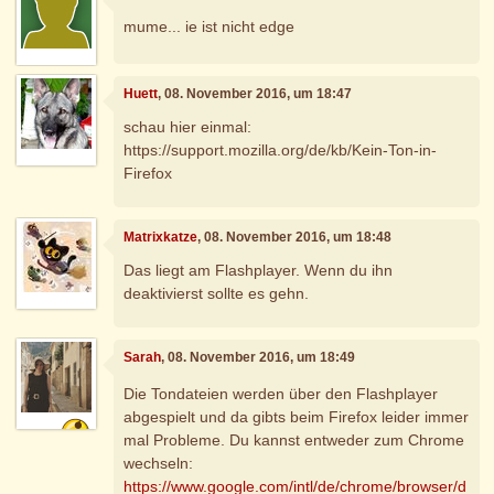
mume... ie ist nicht edge
Huett
, 08. November 2016, um 18:47
schau hier einmal:
https://support.mozilla.org/de/kb/Kein-Ton-in-
Firefox
Matrixkatze
, 08. November 2016, um 18:48
Das liegt am Flashplayer. Wenn du ihn
deaktivierst sollte es gehn.
Sarah
, 08. November 2016, um 18:49
Die Tondateien werden über den Flashplayer
abgespielt und da gibts beim Firefox leider immer
mal Probleme. Du kannst entweder zum Chrome
wechseln:
https://www.google.com/intl/de/chrome/browser/d