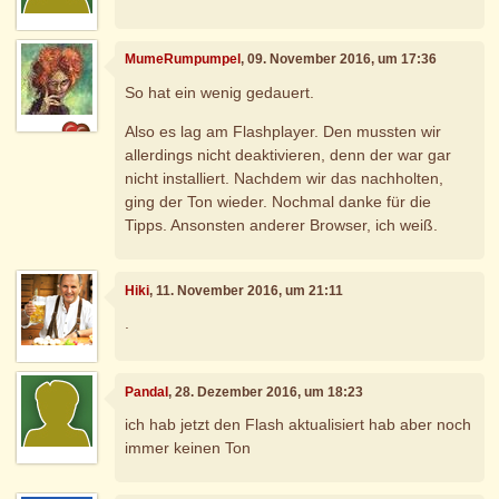
MumeRumpumpel
, 09. November 2016, um 17:36
So hat ein wenig gedauert.
Also es lag am Flashplayer. Den mussten wir
allerdings nicht deaktivieren, denn der war gar
nicht installiert. Nachdem wir das nachholten,
ging der Ton wieder. Nochmal danke für die
Tipps. Ansonsten anderer Browser, ich weiß.
Hiki
, 11. November 2016, um 21:11
.
PandaI
, 28. Dezember 2016, um 18:23
ich hab jetzt den Flash aktualisiert hab aber noch
immer keinen Ton