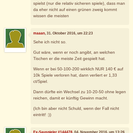
spielst (nur die relativ sicheren spiele), dass man
da eher nicht auf einen grünen zweig kommt
wissen die meisten
maaan
, 31. Oktober 2016, um 22:23
Sehe ich nicht so.
Gut wäre, wenn er noch angibt, an welchen
Tischen er die meiste Zeit gespielt hat.
Wenn er bei 50-100-200 wirklich NUR 140 € auf
10k Spiele verloren hat, dann verliert er 1,33
ct/Spiel.
Dann dürfte ein Wechsel zu 10-20-50 ohne legen
reichen, damit er künftig Gewinn macht.
(Ich bin aber nicht Schuld, wenn der Fall nicht
eintritt! :))
Ex-Sauspieler #144478
, 04. November 2016, um 13:26