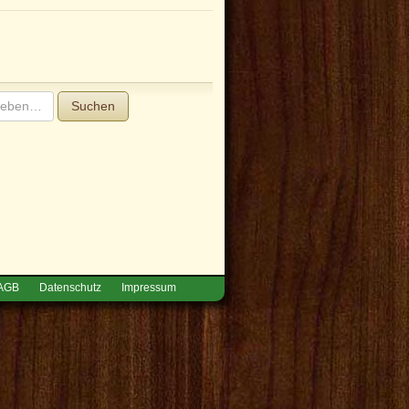
Suchen
AGB
Datenschutz
Impressum