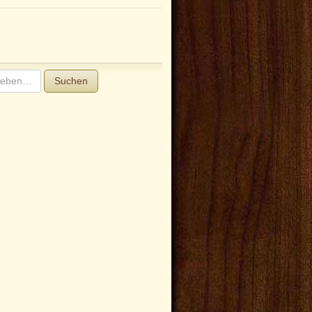
Suchen