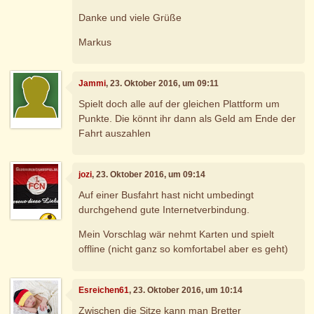
Danke und viele Grüße
Markus
Jammi
, 23. Oktober 2016, um 09:11
Spielt doch alle auf der gleichen Plattform um
Punkte. Die könnt ihr dann als Geld am Ende der
Fahrt auszahlen
jozi
, 23. Oktober 2016, um 09:14
Auf einer Busfahrt hast nicht umbedingt
durchgehend gute Internetverbindung.
Mein Vorschlag wär nehmt Karten und spielt
offline (nicht ganz so komfortabel aber es geht)
Esreichen61
, 23. Oktober 2016, um 10:14
Zwischen die Sitze kann man Bretter