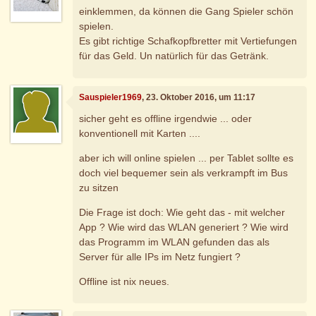
einklemmen, da können die Gang Spieler schön
spielen.
Es gibt richtige Schafkopfbretter mit Vertiefungen
für das Geld. Un natürlich für das Getränk.
Sauspieler1969
, 23. Oktober 2016, um 11:17
sicher geht es offline irgendwie ... oder
konventionell mit Karten ....
aber ich will online spielen ... per Tablet sollte es
doch viel bequemer sein als verkrampft im Bus
zu sitzen
Die Frage ist doch: Wie geht das - mit welcher
App ? Wie wird das WLAN generiert ? Wie wird
das Programm im WLAN gefunden das als
Server für alle IPs im Netz fungiert ?
Offline ist nix neues.