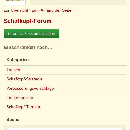
zur Übersicht
•
zum Anfang der Seite
Schafkopf-Forum
neue Diskussion erstellen
Einschränken nach…
Kategorien
Tratsch
Schafkopf-Strategie
Verbesserungsvorschläge
Fehlerberichte
Schafkopf-Turniere
Suche