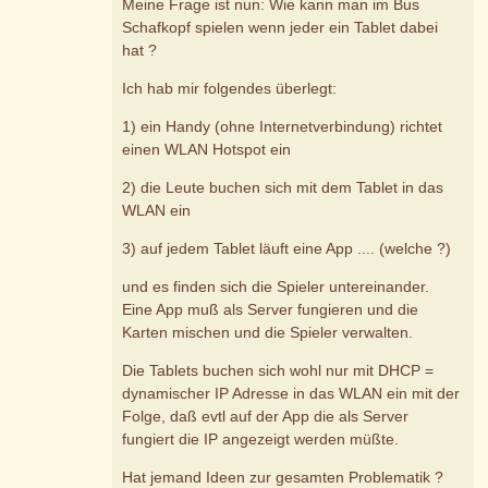
Meine Frage ist nun: Wie kann man im Bus
Schafkopf spielen wenn jeder ein Tablet dabei
hat ?
Ich hab mir folgendes überlegt:
1) ein Handy (ohne Internetverbindung) richtet
einen WLAN Hotspot ein
2) die Leute buchen sich mit dem Tablet in das
WLAN ein
3) auf jedem Tablet läuft eine App .... (welche ?)
und es finden sich die Spieler untereinander.
Eine App muß als Server fungieren und die
Karten mischen und die Spieler verwalten.
Die Tablets buchen sich wohl nur mit DHCP =
dynamischer IP Adresse in das WLAN ein mit der
Folge, daß evtl auf der App die als Server
fungiert die IP angezeigt werden müßte.
Hat jemand Ideen zur gesamten Problematik ?