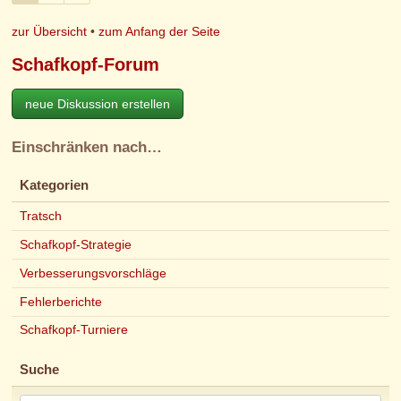
zur Übersicht
•
zum Anfang der Seite
Schafkopf-Forum
neue Diskussion erstellen
Einschränken nach…
Kategorien
Tratsch
Schafkopf-Strategie
Verbesserungsvorschläge
Fehlerberichte
Schafkopf-Turniere
Suche