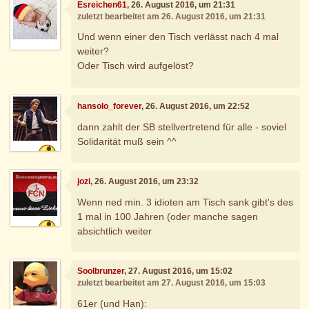
Esreichen61
, 26. August 2016, um 21:31
zuletzt bearbeitet am 26. August 2016, um 21:31
Und wenn einer den Tisch verlässt nach 4 mal
weiter?
Oder Tisch wird aufgelöst?
hansolo_forever
, 26. August 2016, um 22:52
dann zahlt der SB stellvertretend für alle - soviel
Solidarität muß sein ^^
jozi
, 26. August 2016, um 23:32
Wenn ned min. 3 idioten am Tisch sank gibt's des
1 mal in 100 Jahren (oder manche sagen
absichtlich weiter
Soolbrunzer
, 27. August 2016, um 15:02
zuletzt bearbeitet am 27. August 2016, um 15:03
61er (und Han):