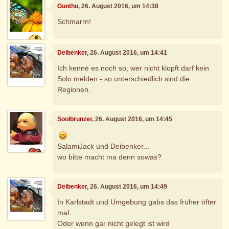
Gunthu
, 26. August 2016, um 14:38
Schmarrn!
Deibenker
, 26. August 2016, um 14:41
Ich kenne es noch so, wer nicht klopft darf kein
Solo melden - so unterschiedlich sind die
Regionen.
Soolbrunzer
, 26. August 2016, um 14:45
SalamiJack und Deibenker...
wo bitte macht ma denn sowas?
Deibenker
, 26. August 2016, um 14:49
In Karlstadt und Umgebung gabs das früher öfter
mal.
Oder wenn gar nicht gelegt ist wird