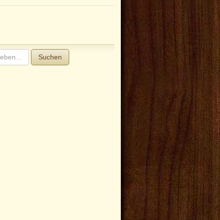
Suchen