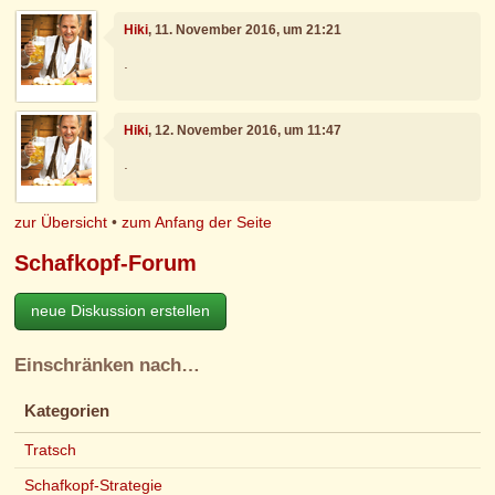
Hiki
, 11. November 2016, um 21:21
.
Hiki
, 12. November 2016, um 11:47
.
zur Übersicht
•
zum Anfang der Seite
Schafkopf-Forum
neue Diskussion erstellen
Einschränken nach…
Kategorien
Tratsch
Schafkopf-Strategie