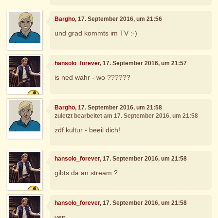
Bargho
, 17. September 2016, um 21:56
und grad kommts im TV :-)
hansolo_forever
, 17. September 2016, um 21:57
is ned wahr - wo ??????
Bargho
, 17. September 2016, um 21:58
zuletzt bearbeitet am 17. September 2016, um 21:58
zdf kultur - beeil dich!
hansolo_forever
, 17. September 2016, um 21:58
gibts da an stream ?
hansolo_forever
, 17. September 2016, um 21:58
yep