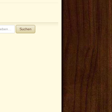
Suchen