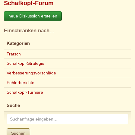
Schafkopf-Forum
neue Diskussion erstellen
Einschränken nach…
Kategorien
Tratsch
Schafkopf-Strategie
Verbesserungsvorschläge
Fehlerberichte
Schafkopf-Turniere
Suche
Suchen