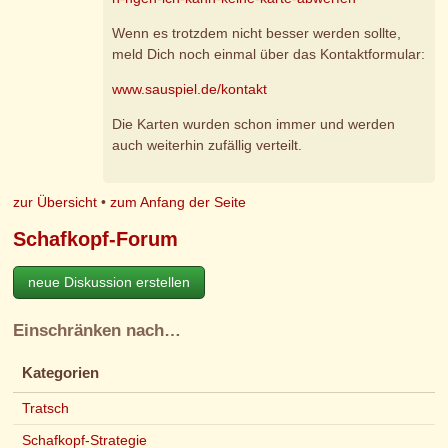
Wenn es trotzdem nicht besser werden sollte,
meld Dich noch einmal über das Kontaktformular:
www.sauspiel.de/kontakt
Die Karten wurden schon immer und werden
auch weiterhin zufällig verteilt.
zur Übersicht
•
zum Anfang der Seite
Schafkopf-Forum
neue Diskussion erstellen
Einschränken nach…
Kategorien
Tratsch
Schafkopf-Strategie