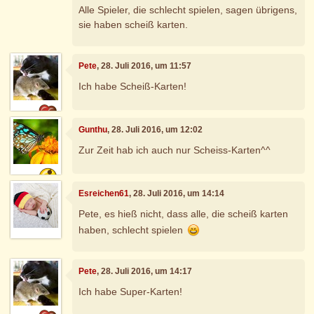
Alle Spieler, die schlecht spielen, sagen übrigens,
sie haben scheiß karten.
Pete
, 28. Juli 2016, um 11:57
Ich habe Scheiß-Karten!
Gunthu
, 28. Juli 2016, um 12:02
Zur Zeit hab ich auch nur Scheiss-Karten^^
Esreichen61
, 28. Juli 2016, um 14:14
Pete, es hieß nicht, dass alle, die scheiß karten
haben, schlecht spielen
Pete
, 28. Juli 2016, um 14:17
Ich habe Super-Karten!