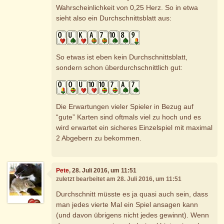
Wahrscheinlichkeit von 0,25 Herz. So in etwa
sieht also ein Durchschnittsblatt aus:
So etwas ist eben kein Durchschnittsblatt,
sondern schon überdurchschnittlich gut:
Die Erwartungen vieler Spieler in Bezug auf
“gute” Karten sind oftmals viel zu hoch und es
wird erwartet ein sicheres Einzelspiel mit maximal
2 Abgebern zu bekommen.
Pete
, 28. Juli 2016, um 11:51
zuletzt bearbeitet am 28. Juli 2016, um 11:51
Durchschnitt müsste es ja quasi auch sein, dass
man jedes vierte Mal ein Spiel ansagen kann
(und davon übrigens nicht jedes gewinnt). Wenn