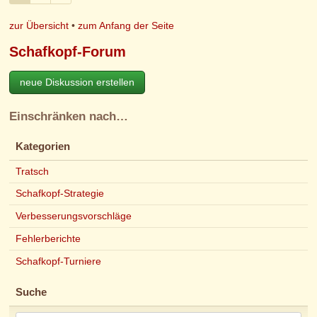
zur Übersicht
•
zum Anfang der Seite
Schafkopf-Forum
neue Diskussion erstellen
Einschränken nach…
Kategorien
Tratsch
Schafkopf-Strategie
Verbesserungsvorschläge
Fehlerberichte
Schafkopf-Turniere
Suche