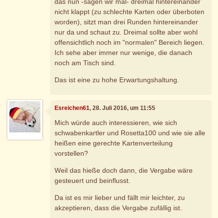
das nun -sagen wir mal- dreimal hintereinander
nicht klappt (zu schlechte Karten oder überboten
worden), sitzt man drei Runden hintereinander
nur da und schaut zu. Dreimal sollte aber wohl
offensichtlich noch im "normalen" Bereich liegen.
Ich sehe aber immer nur wenige, die danach
noch am Tisch sind.
Das ist eine zu hohe Erwartungshaltung.
Esreichen61
, 28. Juli 2016, um 11:55
Mich würde auch interessieren, wie sich
schwabenkartler und Rosetta100 und wie sie alle
heißen eine gerechte Kartenverteilung
vorstellen?
Weil das hieße doch dann, die Vergabe wäre
gesteuert und beinflusst.
Da ist es mir lieber und fällt mir leichter, zu
akzeptieren, dass die Vergabe zufällig ist.