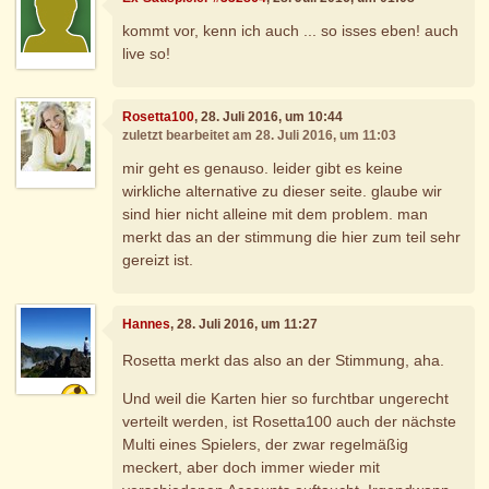
kommt vor, kenn ich auch ... so isses eben! auch
live so!
Rosetta100
, 28. Juli 2016, um 10:44
zuletzt bearbeitet am 28. Juli 2016, um 11:03
mir geht es genauso. leider gibt es keine
wirkliche alternative zu dieser seite. glaube wir
sind hier nicht alleine mit dem problem. man
merkt das an der stimmung die hier zum teil sehr
gereizt ist.
Hannes
, 28. Juli 2016, um 11:27
Rosetta merkt das also an der Stimmung, aha.
Und weil die Karten hier so furchtbar ungerecht
verteilt werden, ist Rosetta100 auch der nächste
Multi eines Spielers, der zwar regelmäßig
meckert, aber doch immer wieder mit