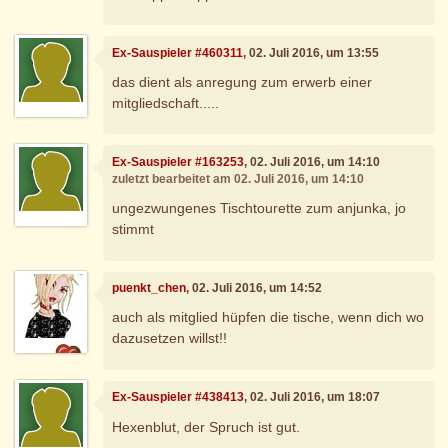
Ex-Sauspieler #460311
, 02. Juli 2016, um 13:55
das dient als anregung zum erwerb einer
mitgliedschaft.....
Ex-Sauspieler #163253
, 02. Juli 2016, um 14:10
zuletzt bearbeitet am 02. Juli 2016, um 14:10
ungezwungenes Tischtourette zum anjunka, jo
stimmt
puenkt_chen
, 02. Juli 2016, um 14:52
auch als mitglied hüpfen die tische, wenn dich wo
dazusetzen willst!!
Ex-Sauspieler #438413
, 02. Juli 2016, um 18:07
Hexenblut, der Spruch ist gut.