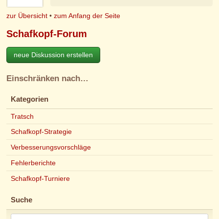
zur Übersicht
•
zum Anfang der Seite
Schafkopf-Forum
neue Diskussion erstellen
Einschränken nach…
Kategorien
Tratsch
Schafkopf-Strategie
Verbesserungsvorschläge
Fehlerberichte
Schafkopf-Turniere
Suche