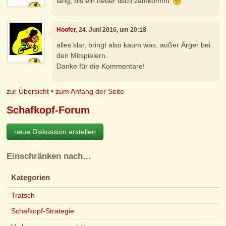
lang, bis ein neuer tisch zamkommt
Hoofer
, 24. Juni 2016, um 20:18
alles klar, bringt also kaum was, außer Ärger bei
den Mitspielern.
Danke für die Kommentare!
zur Übersicht
•
zum Anfang der Seite
Schafkopf-Forum
neue Diskussion erstellen
Einschränken nach…
Kategorien
Tratsch
Schafkopf-Strategie