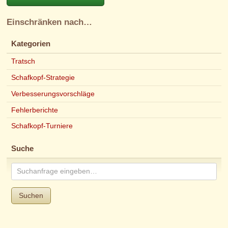
Einschränken nach…
Kategorien
Tratsch
Schafkopf-Strategie
Verbesserungsvorschläge
Fehlerberichte
Schafkopf-Turniere
Suche
Suchen