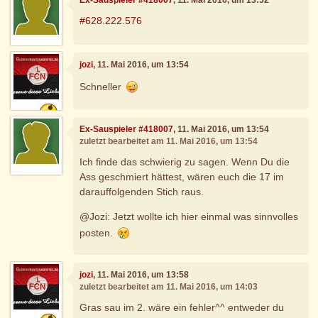
#628.222.576
jozi
, 11. Mai 2016, um 13:54
Schneller
Ex-Sauspieler #418007
, 11. Mai 2016, um 13:54
zuletzt bearbeitet am 11. Mai 2016, um 13:54
Ich finde das schwierig zu sagen. Wenn Du die
Ass geschmiert hättest, wären euch die 17 im
darauffolgenden Stich raus.
@Jozi: Jetzt wollte ich hier einmal was sinnvolles
posten.
jozi
, 11. Mai 2016, um 13:58
zuletzt bearbeitet am 11. Mai 2016, um 14:03
Gras sau im 2. wäre ein fehler^^ entweder du