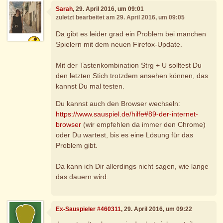
Sarah
, 29. April 2016, um 09:01
zuletzt bearbeitet am 29. April 2016, um 09:05
Da gibt es leider grad ein Problem bei manchen
Spielern mit dem neuen Firefox-Update.
Mit der Tastenkombination Strg + U solltest Du
den letzten Stich trotzdem ansehen können, das
kannst Du mal testen.
Du kannst auch den Browser wechseln:
https://www.sauspiel.de/hilfe#89-der-internet-
browser
(wir empfehlen da immer den Chrome)
oder Du wartest, bis es eine Lösung für das
Problem gibt.
Da kann ich Dir allerdings nicht sagen, wie lange
das dauern wird.
Ex-Sauspieler #460311
, 29. April 2016, um 09:22