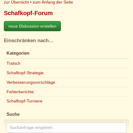
zur Übersicht
•
zum Anfang der Seite
Schafkopf-Forum
neue Diskussion erstellen
Einschränken nach…
Kategorien
Tratsch
Schafkopf-Strategie
Verbesserungsvorschläge
Fehlerberichte
Schafkopf-Turniere
Suche