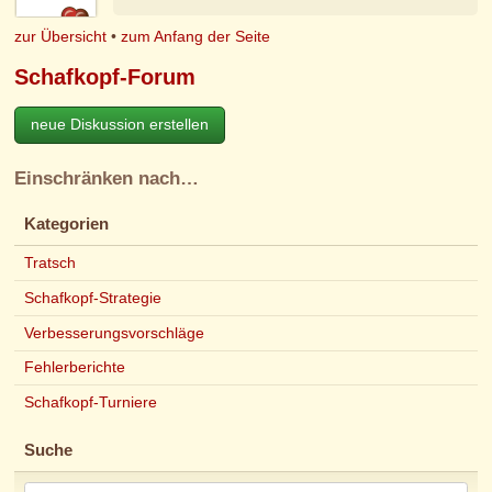
zur Übersicht
•
zum Anfang der Seite
Schafkopf-Forum
neue Diskussion erstellen
Einschränken nach…
Kategorien
Tratsch
Schafkopf-Strategie
Verbesserungsvorschläge
Fehlerberichte
Schafkopf-Turniere
Suche