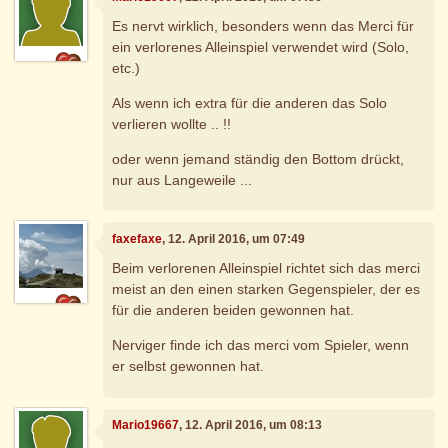
Es nervt wirklich, besonders wenn das Merci für
ein verlorenes Alleinspiel verwendet wird (Solo,
etc.)
Als wenn ich extra für die anderen das Solo
verlieren wollte .. !!
oder wenn jemand ständig den Bottom drückt,
nur aus Langeweile ...
faxefaxe
, 12. April 2016, um 07:49
Beim verlorenen Alleinspiel richtet sich das merci
meist an den einen starken Gegenspieler, der es
für die anderen beiden gewonnen hat.
Nerviger finde ich das merci vom Spieler, wenn
er selbst gewonnen hat.
Mario19667
, 12. April 2016, um 08:13