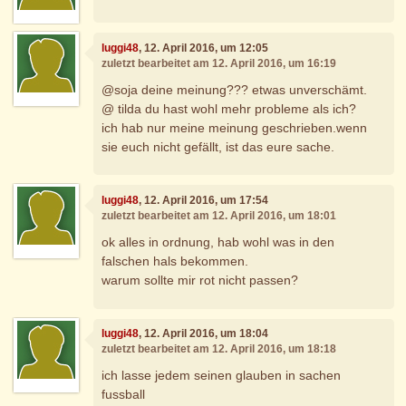
luggi48
, 12. April 2016, um 12:05
zuletzt bearbeitet am 12. April 2016, um 16:19
@soja deine meinung??? etwas unverschämt.
@ tilda du hast wohl mehr probleme als ich?
ich hab nur meine meinung geschrieben.wenn
sie euch nicht gefällt, ist das eure sache.
luggi48
, 12. April 2016, um 17:54
zuletzt bearbeitet am 12. April 2016, um 18:01
ok alles in ordnung, hab wohl was in den
falschen hals bekommen.
warum sollte mir rot nicht passen?
luggi48
, 12. April 2016, um 18:04
zuletzt bearbeitet am 12. April 2016, um 18:18
ich lasse jedem seinen glauben in sachen
fussball