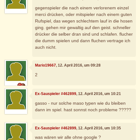
gegenspieler die nach einem verlorenem einzel
merci drücken, oder mitspieler nach einem guten
Rufspiel, das wegen schlechtem lauf in die hosen
ging. gehen mir gewaltig auf den geist. schneller
drücker die selber dran sind und schlafen. flucher
die dumm spielen und dann fluchen vertrage ich
auch nicht.
Mario19667
, 12. April 2016, um 09:28
2
Ex-Sauspieler #462899
, 12. April 2016, um 10:21
gasso - nur solche maso typen wie du bleiben
dann im spiel. hast sonnst noch probleme ?????
Ex-Sauspieler #462899
, 12. April 2016, um 10:35
was wären wir alle ohne google ?