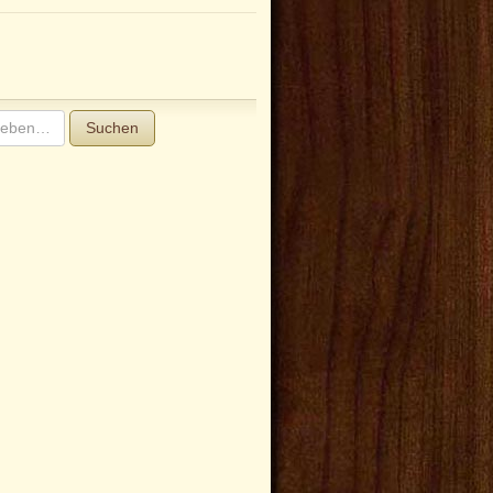
Suchen