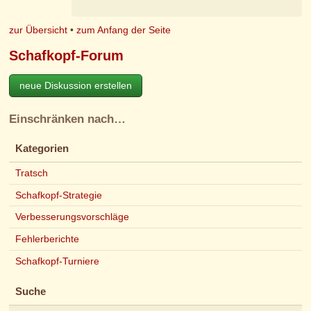
zur Übersicht
•
zum Anfang der Seite
Schafkopf-Forum
neue Diskussion erstellen
Einschränken nach…
Kategorien
Tratsch
Schafkopf-Strategie
Verbesserungsvorschläge
Fehlerberichte
Schafkopf-Turniere
Suche