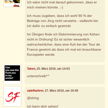
Ich wäre nicht mal darauf gekommen, dass er
mich meinen könnte. ;-)
Ich muss zugeben, dass ich wohl 90 % der
Beiträge von Jörg nicht verstehe - vielleicht bin
ich dafür zu einfach gestrickt.
Im Übrigen finde ich Diskriminierung von Kühen
nicht in Ordnung! Es ist sicher wesentlich
wahrscheinlicher, dass eine Kuh bei der Tour de
France gewinnt als dass ich mal ein brauchbarer
Kurzspieler werde.
Taken
, 25. März 2016, um 14:03
unterschreib^^
spielfuehrer
, 27. März 2016, um 10:49
@string
ich kann dich sehen!