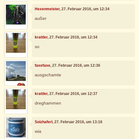
Hexenmeister
, 27. Februar 2016, um 12:34
außer
krattler
, 27. Februar 2016, um 12:34
so
faxefaxe
, 27. Februar 2016, um 12:36
ausgschamte
krattler
, 27. Februar 2016, um 12:37
dreghammen
Soizhaferl
, 27. Februar 2016, um 13:16
wia