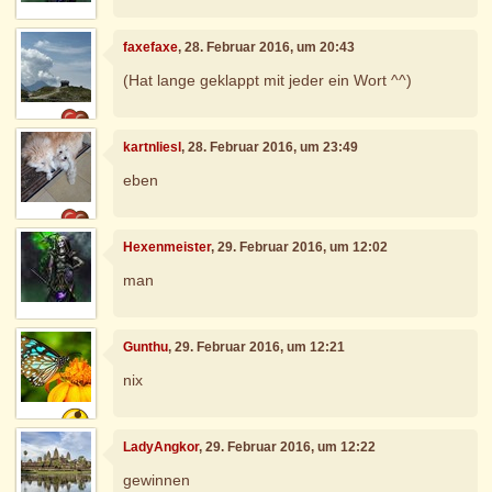
faxefaxe
, 28. Februar 2016, um 20:43
(Hat lange geklappt mit jeder ein Wort ^^)
kartnliesl
, 28. Februar 2016, um 23:49
eben
Hexenmeister
, 29. Februar 2016, um 12:02
man
Gunthu
, 29. Februar 2016, um 12:21
nix
LadyAngkor
, 29. Februar 2016, um 12:22
gewinnen