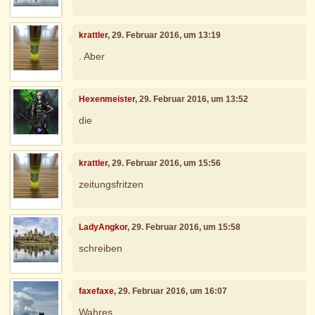
krattler
, 29. Februar 2016, um 13:19
. Aber
Hexenmeister
, 29. Februar 2016, um 13:52
die
krattler
, 29. Februar 2016, um 15:56
zeitungsfritzen
LadyAngkor
, 29. Februar 2016, um 15:58
schreiben
faxefaxe
, 29. Februar 2016, um 16:07
Wahres