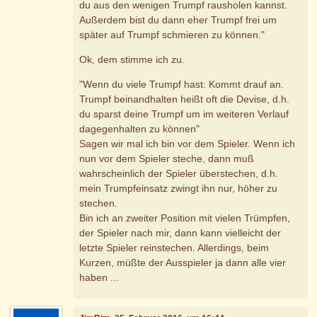
du aus den wenigen Trumpf rausholen kannst.
Außerdem bist du dann eher Trumpf frei um
später auf Trumpf schmieren zu können."
Ok, dem stimme ich zu.
"Wenn du viele Trumpf hast: Kommt drauf an.
Trumpf beinandhalten heißt oft die Devise, d.h.
du sparst deine Trumpf um im weiteren Verlauf
dagegenhalten zu können"
Sagen wir mal ich bin vor dem Spieler. Wenn ich
nun vor dem Spieler steche, dann muß
wahrscheinlich der Spieler überstechen, d.h.
mein Trumpfeinsatz zwingt ihn nur, höher zu
stechen.
Bin ich an zweiter Position mit vielen Trümpfen,
der Spieler nach mir, dann kann vielleicht der
letzte Spieler reinstechen. Allerdings, beim
Kurzen, müßte der Ausspieler ja dann alle vier
haben ...