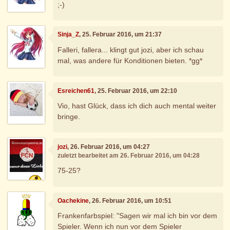
;-)
Sinja_Z
, 25. Februar 2016, um 21:37
Falleri, fallera... klingt gut jozi, aber ich schau
mal, was andere für Konditionen bieten. *gg*
Esreichen61
, 25. Februar 2016, um 22:10
Vio, hast Glück, dass ich dich auch mental weiter
bringe.
jozi
, 26. Februar 2016, um 04:27
zuletzt bearbeitet am 26. Februar 2016, um 04:28
75-25?
Oachekine
, 26. Februar 2016, um 10:51
Frankenfarbspiel: "Sagen wir mal ich bin vor dem
Spieler. Wenn ich nun vor dem Spieler