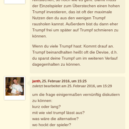
der Einzelspieler zum Überstechen einen hohen
Trumpf investieren, das ist oft der maximale
Nutzen den du aus den wenigen Trumpf
rausholen kannst. Außerdem bist du dann eher
Trumpf frei um später auf Trumpf schmieren zu
können.
Wenn du viele Trumpf hast: Kommt drauf an.
Trumpf beinandhalten heißt oft die Devise, d.h.
du sparst deine Trumpf um im weiteren Verlauf
dagegenhalten zu können.
janth
, 25. Februar 2016, um 15:25
zuletzt bearbeitet am 25. Februar 2016, um 15:29
um die frage einigermaßen vernünftig diskutiern
zu können:
kurz oder lang?
mit wie viel trumpf lässt aus?
was wäre die alternative?
wo hockt der spieler?