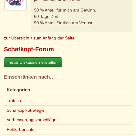
90 % Anteil für mich am Gewinn.
60 Tage Zeit
90 % Anteil für dich am Verlust.
zur Übersicht
•
zum Anfang der Seite
Schafkopf-Forum
neue Diskussion erstellen
Einschränken nach…
Kategorien
Tratsch
Schafkopf-Strategie
Verbesserungsvorschläge
Fehlerberichte