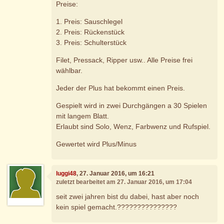
Preise:
1. Preis: Sauschlegel
2. Preis: Rückenstück
3. Preis: Schulterstück
Filet, Pressack, Ripper usw.. Alle Preise frei
wählbar.
Jeder der Plus hat bekommt einen Preis.
Gespielt wird in zwei Durchgängen a 30 Spielen
mit langem Blatt.
Erlaubt sind Solo, Wenz, Farbwenz und Rufspiel.
Gewertet wird Plus/Minus
luggi48
, 27. Januar 2016, um 16:21
zuletzt bearbeitet am 27. Januar 2016, um 17:04
seit zwei jahren bist du dabei, hast aber noch
kein spiel gemacht.???????????????