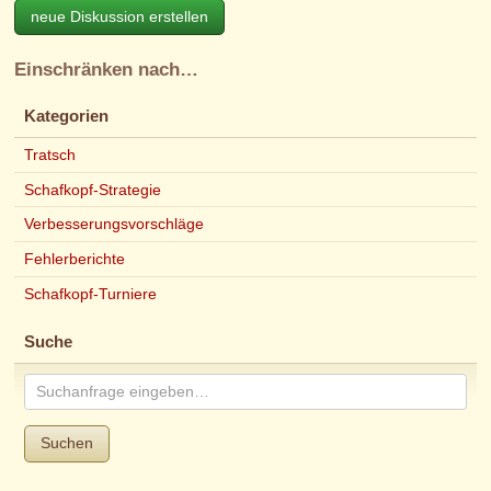
neue Diskussion erstellen
Einschränken nach…
Kategorien
Tratsch
Schafkopf-Strategie
Verbesserungsvorschläge
Fehlerberichte
Schafkopf-Turniere
Suche
Suchen