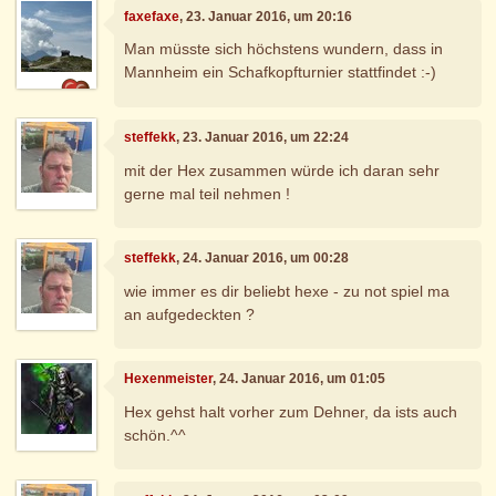
faxefaxe
, 23. Januar 2016, um 20:16
Man müsste sich höchstens wundern, dass in
Mannheim ein Schafkopfturnier stattfindet :-)
steffekk
, 23. Januar 2016, um 22:24
mit der Hex zusammen würde ich daran sehr
gerne mal teil nehmen !
steffekk
, 24. Januar 2016, um 00:28
wie immer es dir beliebt hexe - zu not spiel ma
an aufgedeckten ?
Hexenmeister
, 24. Januar 2016, um 01:05
Hex gehst halt vorher zum Dehner, da ists auch
schön.^^