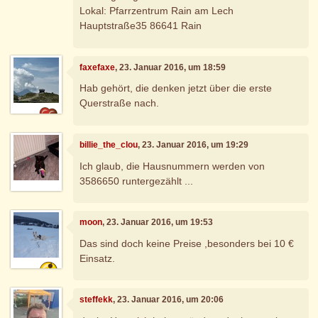
Lokal: Pfarrzentrum Rain am Lech
Hauptstraße35 86641 Rain
faxefaxe
, 23. Januar 2016, um 18:59
Hab gehört, die denken jetzt über die erste
Querstraße nach.
billie_the_clou
, 23. Januar 2016, um 19:29
Ich glaub, die Hausnummern werden von
3586650 runtergezählt ...
moon
, 23. Januar 2016, um 19:53
Das sind doch keine Preise ,besonders bei 10 €
Einsatz.
steffekk
, 23. Januar 2016, um 20:06