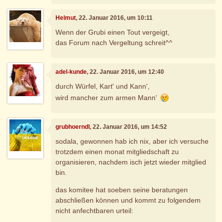
Helmut
, 22. Januar 2016, um 10:11
Wenn der Grubi einen Tout vergeigt,
das Forum nach Vergeltung schreit^^
adel-kunde
, 22. Januar 2016, um 12:40
durch Würfel, Kart' und Kann',
wird mancher zum armen Mann'
grubhoerndl
, 22. Januar 2016, um 14:52
sodala, gewonnen hab ich nix, aber ich versuche
trotzdem einen monat mitgliedschaft zu
organisieren, nachdem isch jetzt wieder mitglied
bin.
das komitee hat soeben seine beratungen
abschließen können und kommt zu folgendem
nicht anfechtbaren urteil: