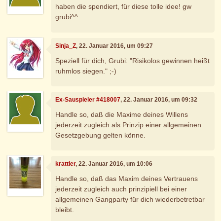
haben die spendiert, für diese tolle idee! gw
grubi^^
Sinja_Z
, 22. Januar 2016, um 09:27
Speziell für dich, Grubi: "Risikolos gewinnen heißt
ruhmlos siegen." ;-)
Ex-Sauspieler #418007
, 22. Januar 2016, um 09:32
Handle so, daß die Maxime deines Willens
jederzeit zugleich als Prinzip einer allgemeinen
Gesetzgebung gelten könne.
krattler
, 22. Januar 2016, um 10:06
Handle so, daß das Maxim deines Vertrauens
jederzeit zugleich auch prinzipiell bei einer
allgemeinen Gangparty für dich wiederbetretbar
bleibt.