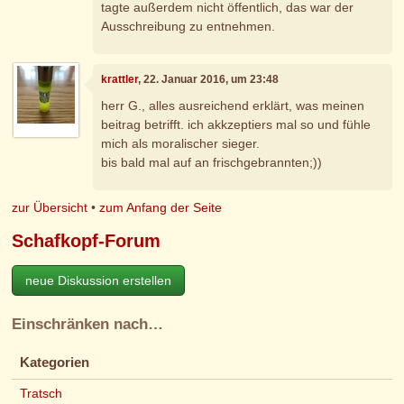
tagte außerdem nicht öffentlich, das war der
Ausschreibung zu entnehmen.
krattler
, 22. Januar 2016, um 23:48
herr G., alles ausreichend erklärt, was meinen
beitrag betrifft. ich akkzeptiers mal so und fühle
mich als moralischer sieger.
bis bald mal auf an frischgebrannten;))
zur Übersicht
•
zum Anfang der Seite
Schafkopf-Forum
neue Diskussion erstellen
Einschränken nach…
Kategorien
Tratsch