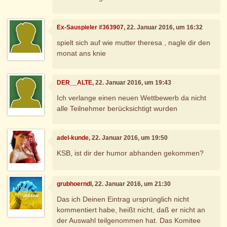
Ex-Sauspieler #363907
, 22. Januar 2016, um 16:32
spielt sich auf wie mutter theresa , nagle dir den
monat ans knie
DER__ALTE
, 22. Januar 2016, um 19:43
Ich verlange einen neuen Wettbewerb da nicht
alle Teilnehmer berücksichtigt wurden
adel-kunde
, 22. Januar 2016, um 19:50
KSB, ist dir der humor abhanden gekommen?
grubhoerndl
, 22. Januar 2016, um 21:30
Das ich Deinen Eintrag ursprünglich nicht
kommentiert habe, heißt nicht, daß er nicht an
der Auswahl teilgenommen hat. Das Komitee