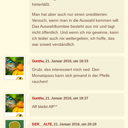
hinterläßt.
Man hat aber auch nur einen uneditierten
Versuch, wenn man in die Auswahl kommen will.
Das Auswahlkomitee besteht aus mir und tagt
nicht öffentlich. Und wenn ich nix gewinne, kann
ich leider auch nix weitergeben; ich hoffe, das
war soweit verständlich.
Gunthu
, 21. Januar 2016, um 18:33
Grubi, des interessiert mich ned. Den
Monatspass kann sich jemand in der Pfeife
rauchen!
Gunthu
, 21. Januar 2016, um 19:37
Aff bleibt Aff^^
DER__ALTE
, 21. Januar 2016, um 20:29