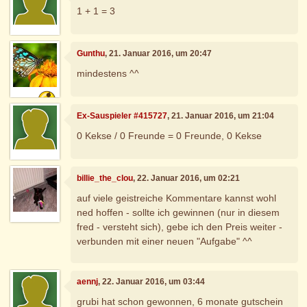
1 + 1 = 3
Gunthu
, 21. Januar 2016, um 20:47
mindestens ^^
Ex-Sauspieler #415727
, 21. Januar 2016, um 21:04
0 Kekse / 0 Freunde = 0 Freunde, 0 Kekse
billie_the_clou
, 22. Januar 2016, um 02:21
auf viele geistreiche Kommentare kannst wohl
ned hoffen - sollte ich gewinnen (nur in diesem
fred - versteht sich), gebe ich den Preis weiter -
verbunden mit einer neuen "Aufgabe" ^^
aennj
, 22. Januar 2016, um 03:44
grubi hat schon gewonnen, 6 monate gutschein