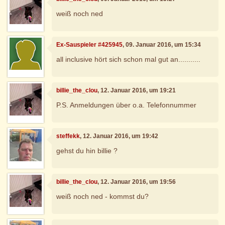
weiß noch ned
Ex-Sauspieler #425945
, 09. Januar 2016, um 15:34
all inclusive hört sich schon mal gut an...........
billie_the_clou
, 12. Januar 2016, um 19:21
P.S. Anmeldungen über o.a. Telefonnummer
steffekk
, 12. Januar 2016, um 19:42
gehst du hin billie ?
billie_the_clou
, 12. Januar 2016, um 19:56
weiß noch ned - kommst du?