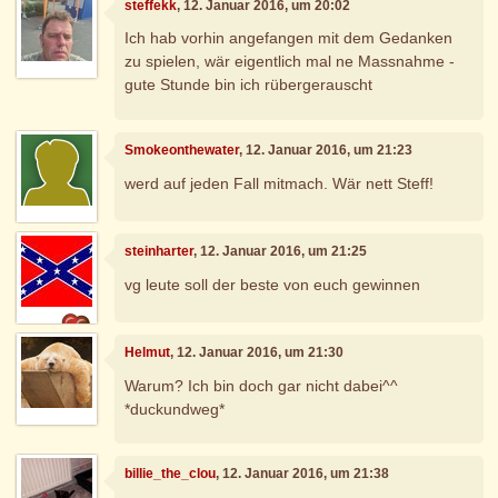
steffekk
, 12. Januar 2016, um 20:02
Ich hab vorhin angefangen mit dem Gedanken
zu spielen, wär eigentlich mal ne Massnahme -
gute Stunde bin ich rübergerauscht
Smokeonthewater
, 12. Januar 2016, um 21:23
werd auf jeden Fall mitmach. Wär nett Steff!
steinharter
, 12. Januar 2016, um 21:25
vg leute soll der beste von euch gewinnen
Helmut
, 12. Januar 2016, um 21:30
Warum? Ich bin doch gar nicht dabei^^
*duckundweg*
billie_the_clou
, 12. Januar 2016, um 21:38