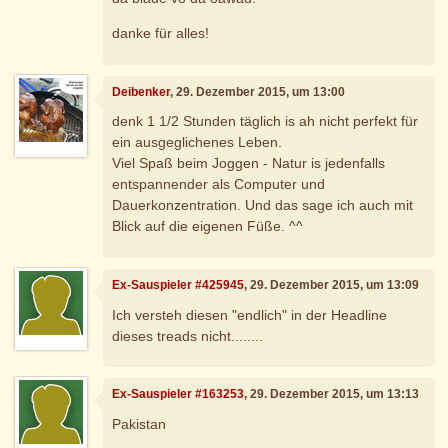
danke für alles!
Deibenker
, 29. Dezember 2015, um 13:00
denk 1 1/2 Stunden täglich is ah nicht perfekt für
ein ausgeglichenes Leben.
Viel Spaß beim Joggen - Natur is jedenfalls
entspannender als Computer und
Dauerkonzentration. Und das sage ich auch mit
Blick auf die eigenen Füße. ^^
Ex-Sauspieler #425945
, 29. Dezember 2015, um 13:09
Ich versteh diesen "endlich" in der Headline
dieses treads nicht........
Ex-Sauspieler #163253
, 29. Dezember 2015, um 13:13
Pakistan