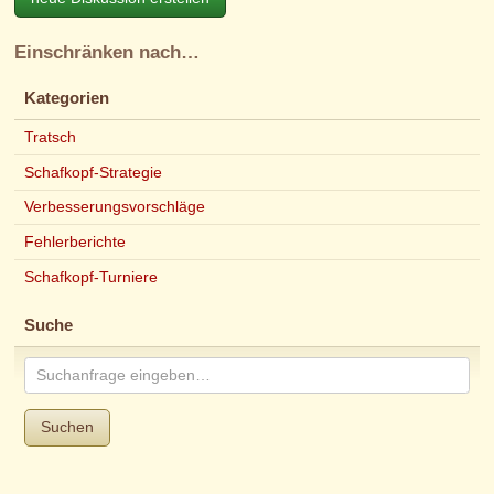
Einschränken nach…
Kategorien
Tratsch
Schafkopf-Strategie
Verbesserungsvorschläge
Fehlerberichte
Schafkopf-Turniere
Suche
Suchen