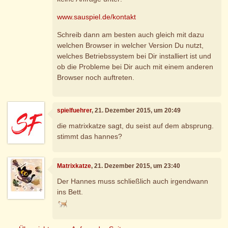
www.sauspiel.de/kontakt
Schreib dann am besten auch gleich mit dazu
welchen Browser in welcher Version Du nutzt,
welches Betriebssystem bei Dir installiert ist und
ob die Probleme bei Dir auch mit einem anderen
Browser noch auftreten.
spielfuehrer
, 21. Dezember 2015, um 20:49
die matrixkatze sagt, du seist auf dem absprung.
stimmt das hannes?
Matrixkatze
, 21. Dezember 2015, um 23:40
Der Hannes muss schließlich auch irgendwann
ins Bett.