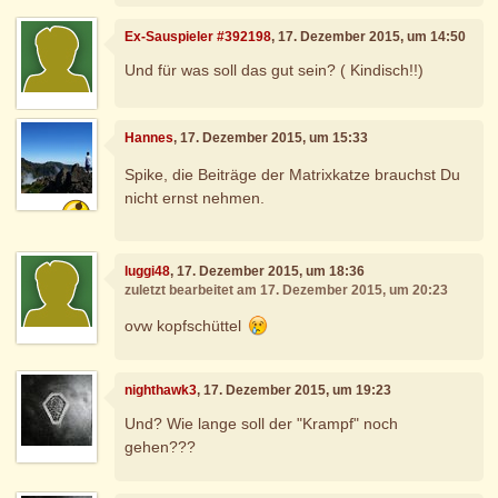
Ex-Sauspieler #392198
, 17. Dezember 2015, um 14:50
Und für was soll das gut sein? ( Kindisch!!)
Hannes
, 17. Dezember 2015, um 15:33
Spike, die Beiträge der Matrixkatze brauchst Du
nicht ernst nehmen.
luggi48
, 17. Dezember 2015, um 18:36
zuletzt bearbeitet am 17. Dezember 2015, um 20:23
ovw kopfschüttel
nighthawk3
, 17. Dezember 2015, um 19:23
Und? Wie lange soll der "Krampf" noch
gehen???