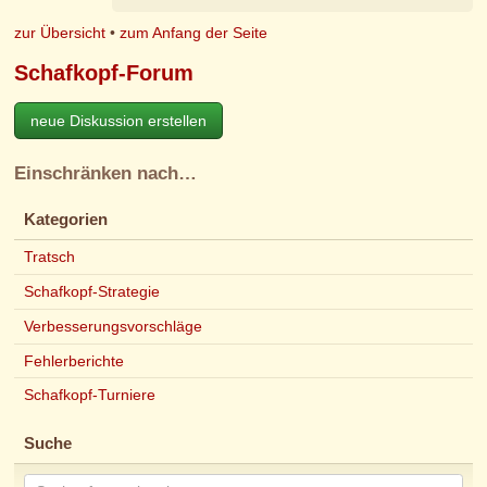
zur Übersicht
•
zum Anfang der Seite
Schafkopf-Forum
neue Diskussion erstellen
Einschränken nach…
Kategorien
Tratsch
Schafkopf-Strategie
Verbesserungsvorschläge
Fehlerberichte
Schafkopf-Turniere
Suche