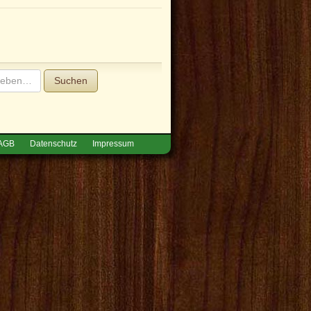
Suchen
AGB
Datenschutz
Impressum