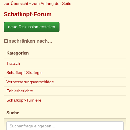
zur Übersicht
•
zum Anfang der Seite
Schafkopf-Forum
neue Diskussion erstellen
Einschränken nach…
Kategorien
Tratsch
Schafkopf-Strategie
Verbesserungsvorschläge
Fehlerberichte
Schafkopf-Turniere
Suche