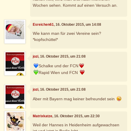
Wochen sehen. Kommt auf einen Versuch an.
Esreichen61
, 16. Oktober 2015, um 14:08
Wie kann man für zwei Vereine sein?
*kopfschüttel*
jozi
, 16. Oktober 2015, um 21:08
Schalke und der FCN
Rapid Wien und FCN
jozi
, 16. Oktober 2015, um 21:08
Aber mit Bayern mag keiner befreundet sein
Matrixkatze
, 16. Oktober 2015, um 22:30
Weil der Hannes in Heidenheim aufgewachsen
ist und jetzt in Berlin lebt.