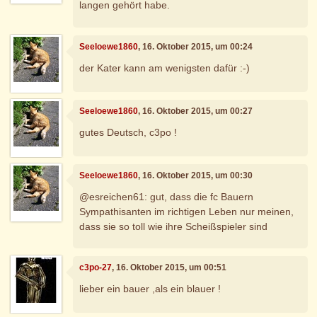
langen gehört habe.
Seeloewe1860
, 16. Oktober 2015, um 00:24
der Kater kann am wenigsten dafür :-)
Seeloewe1860
, 16. Oktober 2015, um 00:27
gutes Deutsch, c3po !
Seeloewe1860
, 16. Oktober 2015, um 00:30
@esreichen61: gut, dass die fc Bauern
Sympathisanten im richtigen Leben nur meinen,
dass sie so toll wie ihre Scheißspieler sind
c3po-27
, 16. Oktober 2015, um 00:51
lieber ein bauer ,als ein blauer !