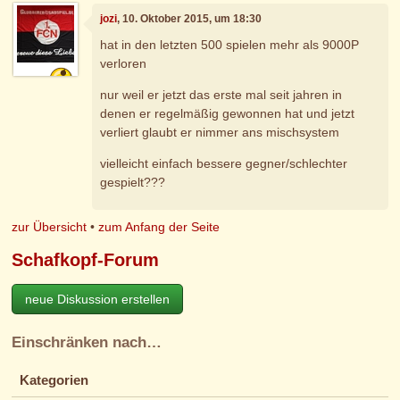
jozi
, 10. Oktober 2015, um 18:30
hat in den letzten 500 spielen mehr als 9000P
verloren
nur weil er jetzt das erste mal seit jahren in
denen er regelmäßig gewonnen hat und jetzt
verliert glaubt er nimmer ans mischsystem
vielleicht einfach bessere gegner/schlechter
gespielt???
zur Übersicht
•
zum Anfang der Seite
Schafkopf-Forum
neue Diskussion erstellen
Einschränken nach…
Kategorien