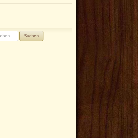
Suchen