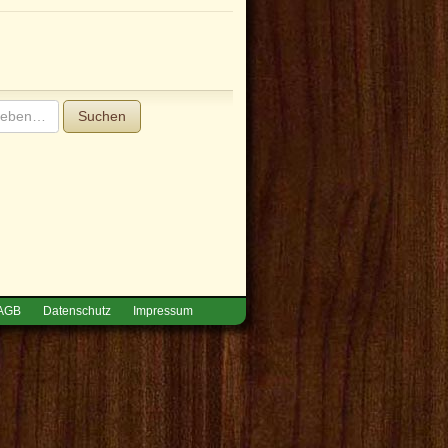
Suchen
AGB
Datenschutz
Impressum