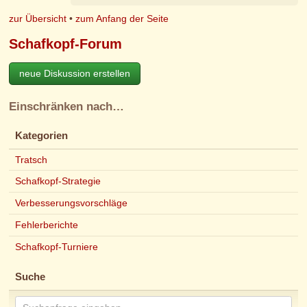
zur Übersicht
•
zum Anfang der Seite
Schafkopf-Forum
neue Diskussion erstellen
Einschränken nach…
Kategorien
Tratsch
Schafkopf-Strategie
Verbesserungsvorschläge
Fehlerberichte
Schafkopf-Turniere
Suche