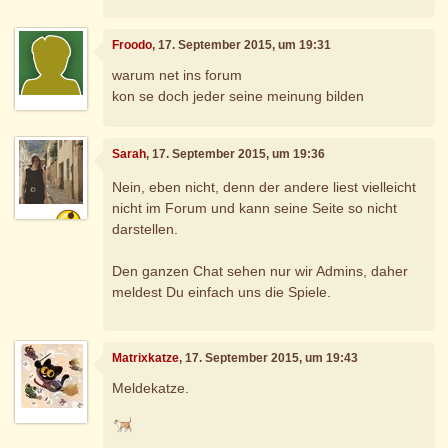
Froodo
, 17. September 2015, um 19:31
warum net ins forum
kon se doch jeder seine meinung bilden
Sarah
, 17. September 2015, um 19:36
Nein, eben nicht, denn der andere liest vielleicht
nicht im Forum und kann seine Seite so nicht
darstellen.
Den ganzen Chat sehen nur wir Admins, daher
meldest Du einfach uns die Spiele.
Matrixkatze
, 17. September 2015, um 19:43
Meldekatze.