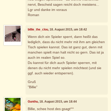
nervt, Bescheid sagen reicht doch meistens...
Lgr und danke im voraus
Roman
billie_the_clou
, 18. August 2015, um 18:42
Wenn dich ein Spieler sperrt, dann heißt das
lediglich, dass du nicht mehr mit ihm am gleichen
Tisch spielen kannst. Das ist ganz gut, denn mit
manchen spielt man halt nicht so gern. Das ist ja
auch im realen Spiel so.
Du kannst für dich auch Spieler sperren, mit
denen du nicht mehr spielen möchtest (und sie
ggf. auch wieder entsperren).
Gruß
"Billie"
Gunthu
, 18. August 2015, um 18:44
Billie, schee host des gsagt^^