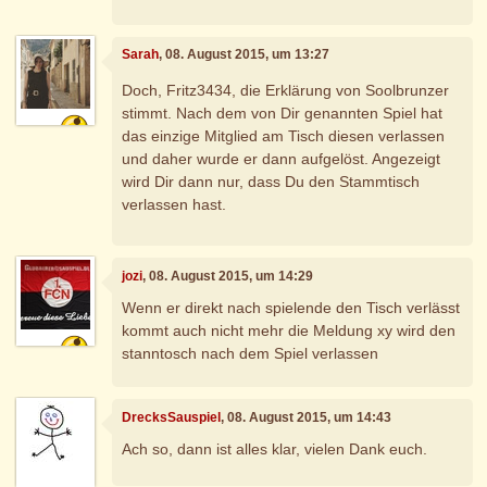
Sarah
, 08. August 2015, um 13:27
Doch, Fritz3434, die Erklärung von Soolbrunzer
stimmt. Nach dem von Dir genannten Spiel hat
das einzige Mitglied am Tisch diesen verlassen
und daher wurde er dann aufgelöst. Angezeigt
wird Dir dann nur, dass Du den Stammtisch
verlassen hast.
jozi
, 08. August 2015, um 14:29
Wenn er direkt nach spielende den Tisch verlässt
kommt auch nicht mehr die Meldung xy wird den
stanntosch nach dem Spiel verlassen
DrecksSauspiel
, 08. August 2015, um 14:43
Ach so, dann ist alles klar, vielen Dank euch.