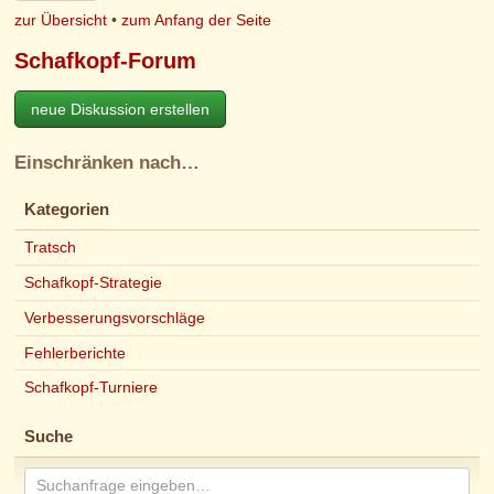
zur Übersicht
•
zum Anfang der Seite
Schafkopf-Forum
neue Diskussion erstellen
Einschränken nach…
Kategorien
Tratsch
Schafkopf-Strategie
Verbesserungsvorschläge
Fehlerberichte
Schafkopf-Turniere
Suche