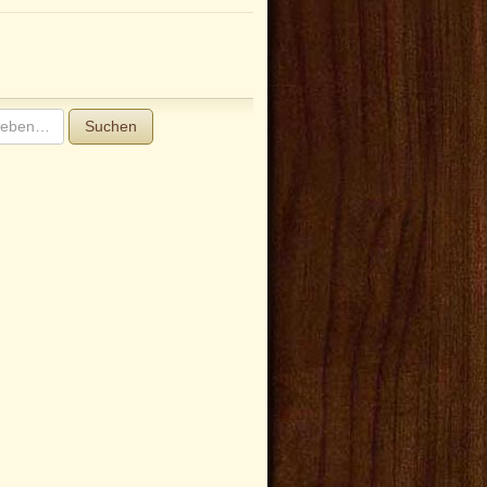
Suchen