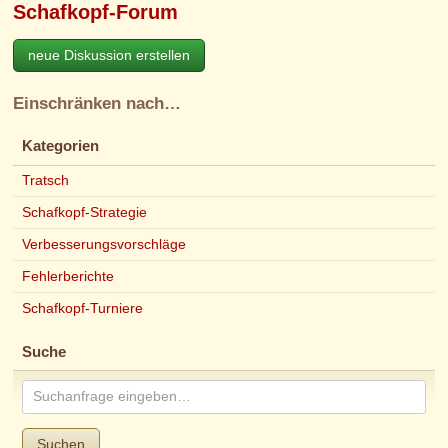
Schafkopf-Forum
neue Diskussion erstellen
Einschränken nach…
Kategorien
Tratsch
Schafkopf-Strategie
Verbesserungsvorschläge
Fehlerberichte
Schafkopf-Turniere
Suche
Suchen