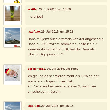
krattler
, 29. Juli 2015, um 14:59
merci jozi!
faxefaxe
, 29. Juli 2015, um 15:02
Habs mir jetzt auch erstmals konkret angeschaut.
Dass nur 50 Prozent schmieren, halte ich für
einen realistischen Schnitt, hat die Oma also
alles richtig gemacht ^^
Esreichen61
, 29. Juli 2015, um 15:57
ich glaube es schmieren mehr als 50% da der
vordere auch geschmiert hat.
An Pos 2 sind es weniger als an 3, wenn sie
entscheiden müssen.
faxefaxe
, 29. Juli 2015, um 16:02