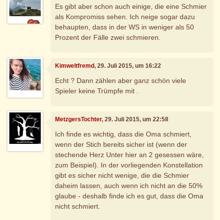
Es gibt aber schon auch einige, die eine Schmier
als Kompromiss sehen. Ich neige sogar dazu
behaupten, dass in der WS in weniger als 50
Prozent der Fälle zwei schmieren.
Kimweltfremd
, 29. Juli 2015, um 16:22
Echt ? Dann zählen aber ganz schön viele
Spieler keine Trümpfe mit .
MetzgersTochter
, 29. Juli 2015, um 22:58
Ich finde es wichtig, dass die Oma schmiert,
wenn der Stich bereits sicher ist (wenn der
stechende Herz Unter hier an 2 gesessen wäre,
zum Beispiel). In der vorliegenden Konstellation
gibt es sicher nicht wenige, die die Schmier
daheim lassen, auch wenn ich nicht an die 50%
glaube - deshalb finde ich es gut, dass die Oma
nicht schmiert.