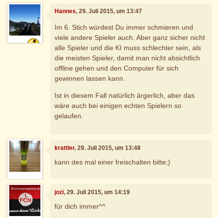
Hannes
, 29. Juli 2015, um 13:47
Im 6. Stich würdest Du immer schmieren und
viele andere Spieler auch. Aber ganz sicher nicht
alle Spieler und die KI muss schlechter sein, als
die meisten Spieler, damit man nicht absichtlich
offline gehen und den Computer für sich
gewinnen lassen kann.
Ist in diesem Fall natürlich ärgerlich, aber das
wäre auch bei einigen echten Spielern so
gelaufen.
krattler
, 29. Juli 2015, um 13:48
kann des mal einer freischalten bitte;)
jozi
, 29. Juli 2015, um 14:19
für dich immer^^