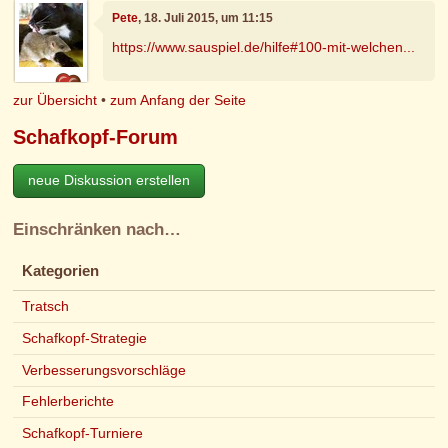
Pete
, 18. Juli 2015, um 11:15
https://www.sauspiel.de/hilfe#100-mit-welchen...
zur Übersicht
•
zum Anfang der Seite
Schafkopf-Forum
neue Diskussion erstellen
Einschränken nach…
Kategorien
Tratsch
Schafkopf-Strategie
Verbesserungsvorschläge
Fehlerberichte
Schafkopf-Turniere