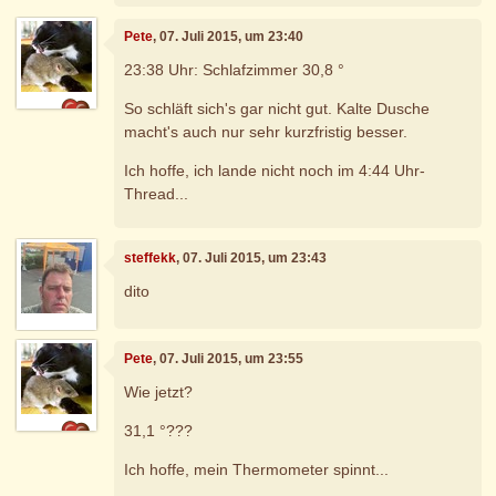
Pete
, 07. Juli 2015, um 23:40
23:38 Uhr: Schlafzimmer 30,8 °
So schläft sich's gar nicht gut. Kalte Dusche
macht's auch nur sehr kurzfristig besser.
Ich hoffe, ich lande nicht noch im 4:44 Uhr-
Thread...
steffekk
, 07. Juli 2015, um 23:43
dito
Pete
, 07. Juli 2015, um 23:55
Wie jetzt?
31,1 °???
Ich hoffe, mein Thermometer spinnt...