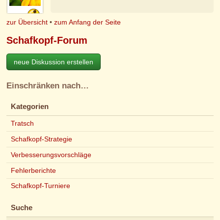
zur Übersicht
•
zum Anfang der Seite
Schafkopf-Forum
neue Diskussion erstellen
Einschränken nach…
Kategorien
Tratsch
Schafkopf-Strategie
Verbesserungsvorschläge
Fehlerberichte
Schafkopf-Turniere
Suche