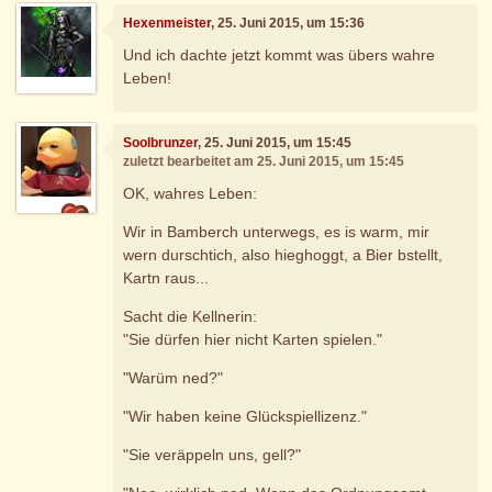
Hexenmeister
, 25. Juni 2015, um 15:36
Und ich dachte jetzt kommt was übers wahre
Leben!
Soolbrunzer
, 25. Juni 2015, um 15:45
zuletzt bearbeitet am 25. Juni 2015, um 15:45
OK, wahres Leben:
Wir in Bamberch unterwegs, es is warm, mir
wern durschtich, also hieghoggt, a Bier bstellt,
Kartn raus...
Sacht die Kellnerin:
"Sie dürfen hier nicht Karten spielen."
"Warüm ned?"
"Wir haben keine Glückspiellizenz."
"Sie veräppeln uns, gell?"