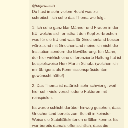
@sojawasch
Du hast in sehr vielem Recht was zu
schreibst...ich sehe das Thema wie folgt:
1. Ich sehe ganz klar Männer und Frauen in der
EU, welche sich ernsthaft den Kopf zerbrechen
was für die EU und was für Griechenland besser
wäre...und mit Griechenland meine ich nicht die
Institution sondern die Bevölkerung. Ein Mann,
der hier wirklich eine differenzierte Haltung hat ist
beispielsweise Herr Martin Schulz. (welchen ich
mir übrigens als Kommissionspräsidenten
gewünscht hätte!)
2. Das Thema ist natürlich sehr schwierig, weil
hier sehr viele verschiedene Faktoren mit
reinspielen.
Es wurde schlicht darüber hinweg gesehen, dass
Griechenland bereits zum Beitritt in keinster
Weise die Stabilitätskriterien erfüllen konnte. Es
war bereits damals offensichtlich, dass die