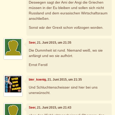
Deswegen sagt der Ami der Angi die Griechen
müssen in der Eu bleiben und sollen sich nicht
Russland und dem eurasischen Wirtschaftsraum
anschließen.
Sonst wär der Grexit schon vollzogen worden.
Seer
, 21. Juni 2015, um 21:35
Die Dummheit ist rund. Niemand weiß, wo sie
anfängt und wo sie aufhört.
Ernst Ferstl
bier_koenig
, 21. Juni 2015, um 21:35
Und Schluchtenscheisser sind hier bei uns
unerwünscht.
Seer
, 21. Juni 2015, um 21:43