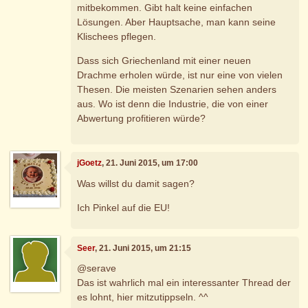
mitbekommen. Gibt halt keine einfachen
Lösungen. Aber Hauptsache, man kann seine
Klischees pflegen.
Dass sich Griechenland mit einer neuen
Drachme erholen würde, ist nur eine von vielen
Thesen. Die meisten Szenarien sehen anders
aus. Wo ist denn die Industrie, die von einer
Abwertung profitieren würde?
jGoetz
, 21. Juni 2015, um 17:00
Was willst du damit sagen?
Ich Pinkel auf die EU!
Seer
, 21. Juni 2015, um 21:15
@serave
Das ist wahrlich mal ein interessanter Thread der
es lohnt, hier mitzutippseln. ^^