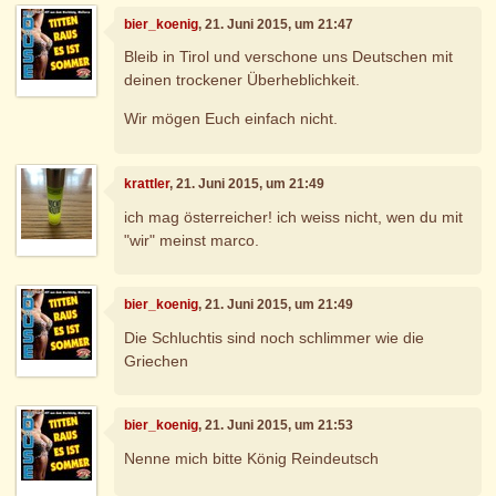
bier_koenig
, 21. Juni 2015, um 21:47
Bleib in Tirol und verschone uns Deutschen mit
deinen trockener Überheblichkeit.
Wir mögen Euch einfach nicht.
krattler
, 21. Juni 2015, um 21:49
ich mag österreicher! ich weiss nicht, wen du mit
"wir" meinst marco.
bier_koenig
, 21. Juni 2015, um 21:49
Die Schluchtis sind noch schlimmer wie die
Griechen
bier_koenig
, 21. Juni 2015, um 21:53
Nenne mich bitte König Reindeutsch