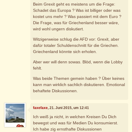
Beim Grexit geht es meistens um die Frage:
Schadet das Europa ? Was ist billiger oder was
kostet uns mehr ? Was passiert mit dem Euro ?
Die Frage, was für Griechenland besser wäre,
wird wohl ungern diskutiert.
Witzigerweise schlug die AFD vor: Grexit, aber
dafür totaler Schuldenschnitt für die Griechen.
Griechenland könnte sich erholen.
Aber wer will denn sowas. Blöd, wenn die Lobby
fehlt.
Was beide Themen gemein haben ? Über keines
kann man wirklich sachlich diskutieren. Emotional
behaftete Diskussionen.
faxefaxe
, 21. Juni 2015, um 12:41
Ich weiß ja nicht, in welchen Kreisen Du Dich
bewegst und was für Medien Du konsumierst.
Ich habe zig ernsthafte Diskussionen