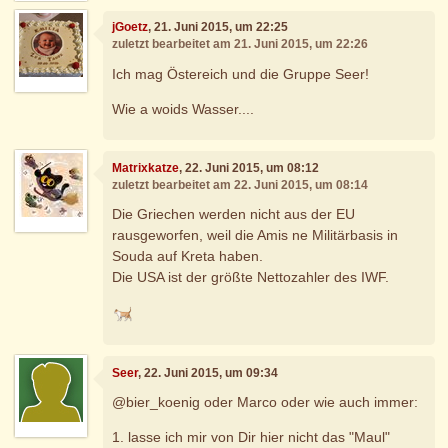
jGoetz
, 21. Juni 2015, um 22:25
zuletzt bearbeitet am 21. Juni 2015, um 22:26
Ich mag Östereich und die Gruppe Seer!
Wie a woids Wasser....
Matrixkatze
, 22. Juni 2015, um 08:12
zuletzt bearbeitet am 22. Juni 2015, um 08:14
Die Griechen werden nicht aus der EU
rausgeworfen, weil die Amis ne Militärbasis in
Souda auf Kreta haben.
Die USA ist der größte Nettozahler des IWF.
Seer
, 22. Juni 2015, um 09:34
@bier_koenig oder Marco oder wie auch immer:
1. lasse ich mir von Dir hier nicht das "Maul"