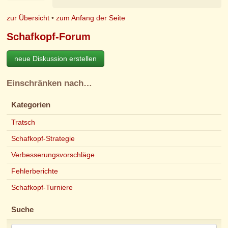
zur Übersicht
•
zum Anfang der Seite
Schafkopf-Forum
neue Diskussion erstellen
Einschränken nach…
Kategorien
Tratsch
Schafkopf-Strategie
Verbesserungsvorschläge
Fehlerberichte
Schafkopf-Turniere
Suche