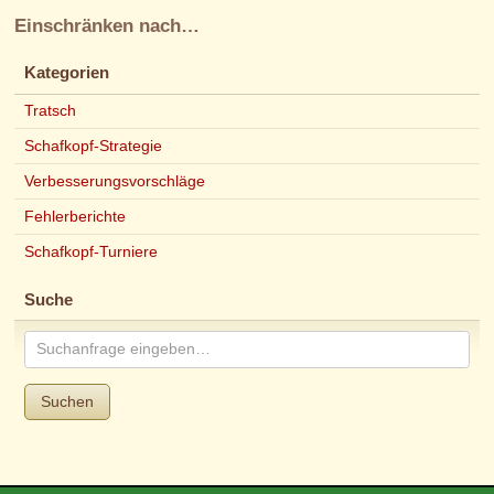
Einschränken nach…
Kategorien
Tratsch
Schafkopf-Strategie
Verbesserungsvorschläge
Fehlerberichte
Schafkopf-Turniere
Suche
Suchen