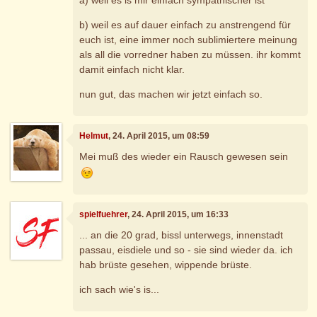
b) weil es auf dauer einfach zu anstrengend für
euch ist, eine immer noch sublimiertere meinung
als all die vorredner haben zu müssen. ihr kommt
damit einfach nicht klar.
nun gut, das machen wir jetzt einfach so.
Helmut
, 24. April 2015, um 08:59
Mei muß des wieder ein Rausch gewesen sein
spielfuehrer
, 24. April 2015, um 16:33
... an die 20 grad, bissl unterwegs, innenstadt
passau, eisdiele und so - sie sind wieder da. ich
hab brüste gesehen, wippende brüste.
ich sach wie's is...